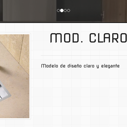
MOD. CLAR
Modelo de diseño claro y elegante