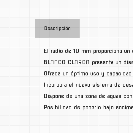
Descripción
El radio de 10 mm proporciona un d
BLANCO CLARON presenta un diseñ
Ofrece un óptimo uso y capacidad g
Incorpora el nuevo sistema de desa
Dispone de una zona de aguas con 
Posibilidad de ponerlo bajo encim