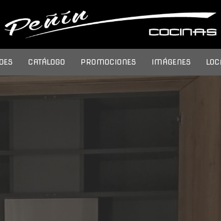
DES
CATÁLOGO
PROMOCIONES
IMÁGENES
LOC