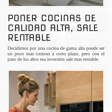
PONER COCINAS DE
CALIDAD ALTA, SALE
RENTABLE
Decidirnos por una cocina de gama alta puede ser
un poco mas costoso a corto plazo, pero con el
paso de los años esa inversión sale mas rentable.