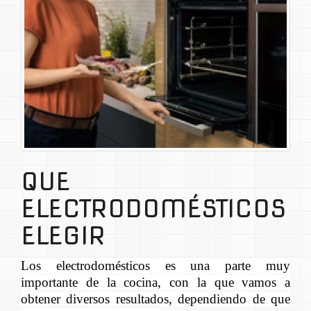
QUE
ELECTRODOMÉSTICOS
ELEGIR
Los electrodomésticos es una parte muy
importante de la cocina, con la que vamos a
obtener diversos resultados, dependiendo de que