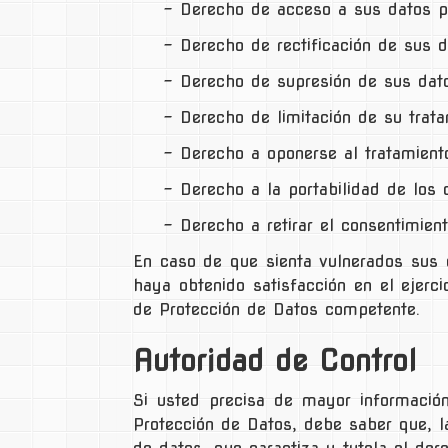
− Derecho de acceso a sus datos p
− Derecho de rectificación de sus d
− Derecho de supresión de sus dato
− Derecho de limitación de su trata
− Derecho a oponerse al tratamient
− Derecho a la portabilidad de los 
− Derecho a retirar el consentimien
En caso de que sienta vulnerados sus 
haya obtenido satisfacción en el ejerc
de Protección de Datos competente.
Autoridad de Control
Si usted precisa de mayor informació
Protección de Datos, debe saber que, l