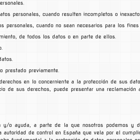
ersonales.
atos personales, cuando resulten incompletos o inexacto
s personales, cuando no sean necesarios para los fines
miento, de todos los datos o en parte de ellos.
o.
datos.
to prestado previamente.
derechos en lo concerniente a la protección de sus dat
icio de sus derechos, puede presentar una reclamación 
n y/o ayuda, a parte de la que nosotros podemos y d
a autoridad de control en España que vela por el cumpli