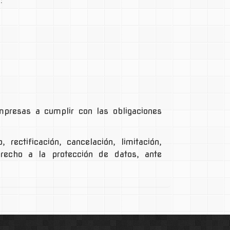
:
presas a cumplir con las obligaciones
ectificación, cancelación, limitación,
recho a la protección de datos, ante