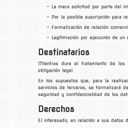
− La mera solicitud por parte del in
− Por la posible suscripción para r
− Formalización de relación comercia
− Legitimación por ejecución de un c
Destinatarios
Mientras dure el tratamiento de los
obligación legal.
En los supuestos que, para la realizac
servicios de terceros, se formalizará d
seguridad y confidencialidad de los dat
Derechos
El interesado, en relación a sus datos 