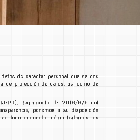
 datos de carácter personal que se nos
ria de protección de datos, así como de
a (RGPD), Reglamento UE 2016/679 del
ansparencia, ponemos a su disposición
er en todo momento, cómo tratamos los