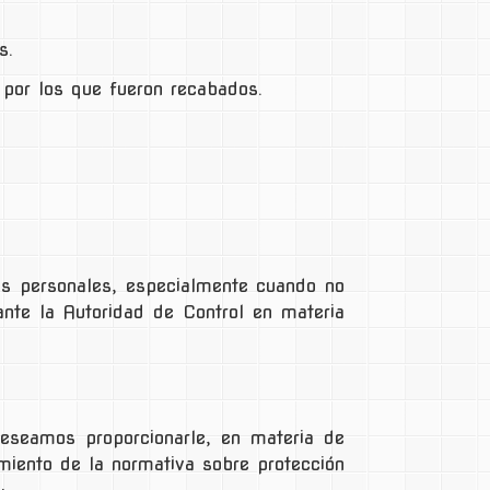
s.
 por los que fueron recabados.
os personales, especialmente cuando no
ante la Autoridad de Control en materia
eseamos proporcionarle, en materia de
miento de la normativa sobre protección