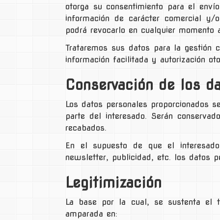
otorga su consentimiento para el enví
información de carácter comercial y/o
podrá revocarlo en cualquier momento a
Trataremos sus datos para la gestión c
información facilitada y autorización ot
Conservación de los d
Los datos personales proporcionados se
parte del interesado. Serán conservad
recabados.
En el supuesto de que el interesado
newsletter, publicidad, etc. los datos
Legitimización
La base por la cual, se sustenta el
amparada en: