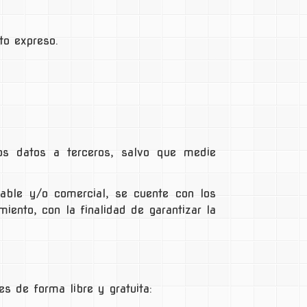
to expreso.
os datos a terceros, salvo que medie
ntable y/o comercial, se cuente con los
iento, con la finalidad de garantizar la
es de forma libre y gratuita: