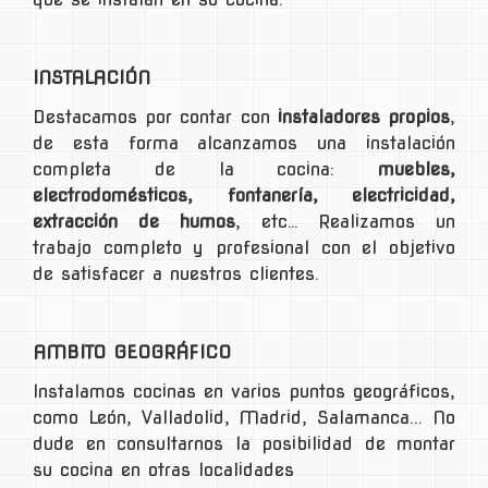
INSTALACIÓN
Destacamos por contar con
instaladores propios
,
de esta forma alcanzamos una instalación
completa de la cocina:
muebles,
electrodomésticos, fontanería, electricidad,
extracción de humos
, etc… Realizamos un
trabajo completo y profesional con el objetivo
de satisfacer a nuestros clientes.
AMBITO GEOGRÁFICO
Instalamos cocinas en varios puntos geográficos,
como León, Valladolid, Madrid, Salamanca... No
dude en consultarnos la posibilidad de montar
su cocina en otras localidades