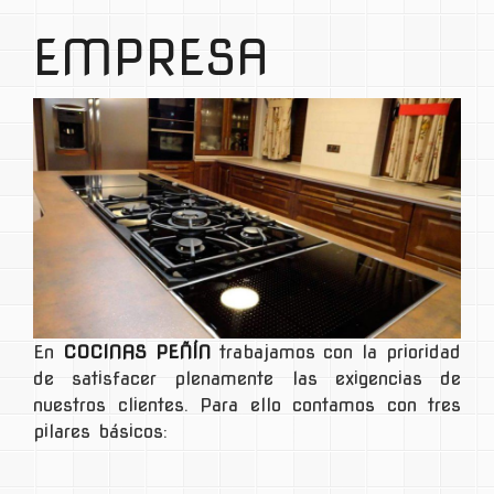
EMPRESA
En
COCINAS PEÑÍN
trabajamos con la prioridad
de satisfacer plenamente las exigencias de
nuestros clientes. Para ello contamos con tres
pilares básicos: