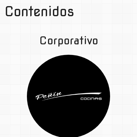
Contenidos
Corporativo