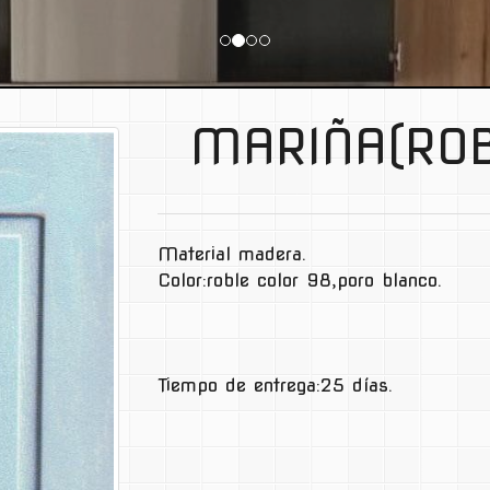
MARIÑA(ROB
Material madera.
Color:roble color 98,poro blanco.
Tiempo de entrega:25 días.