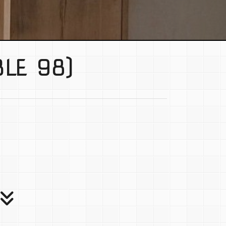
LE 98)