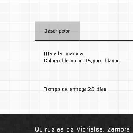
Descripción
Material madera.
Color:roble color 98,poro blanco.
Tiempo de entrega:25 días.
Quiruelas de Vidriales. Zamor