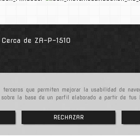
a. Cerca de ZA-P-1510
e terceros que permiten mejorar la usabilidad de nave
 sobre la base de un perfil elaborado a partir de tus
RECHAZAR