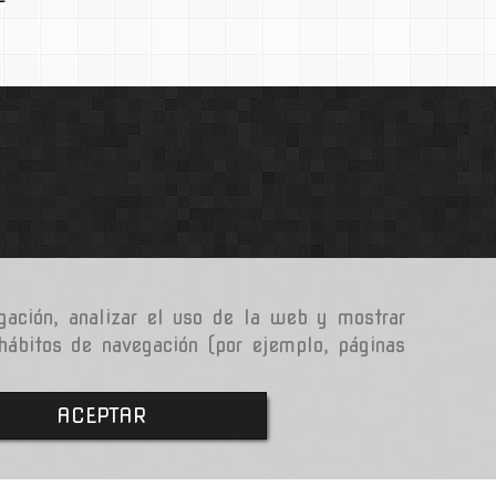
gación, analizar el uso de la web y mostrar
 hábitos de navegación (por ejemplo, páginas
ACEPTAR