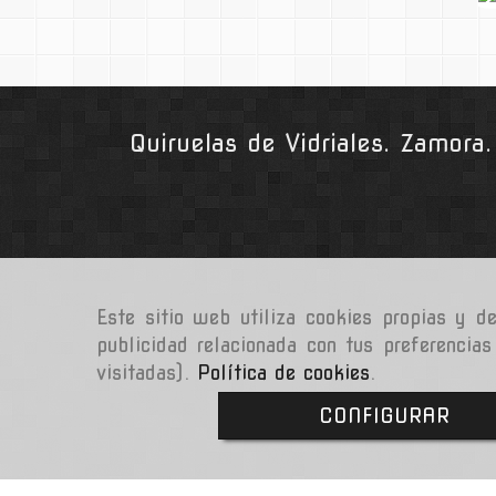
Quiruelas de Vidriales. Zamor
Este sitio web utiliza cookies propias y d
publicidad relacionada con tus preferencias
visitadas).
Política de cookies
.
CONFIGURAR